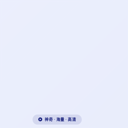
神奇 · 海量 · 高清