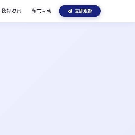
影视资讯
留言互动
立即观影